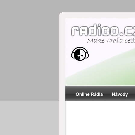
Online Rádia
Návody