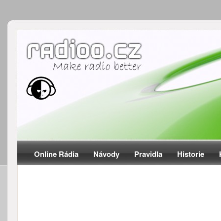
Online Rádia
Návody
Pravidla
Historie