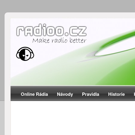
Online Rádia
Návody
Pravidla
Historie